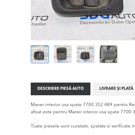
DESCRIERE PIESĂ AUTO
LIVRARE ȘI PLATĂ
Maner interior usa spate 7700 352 489 pentru Re
afisat este pentru Maner interior usa spate 7700 3
Toate piesele sunt curatate, spalate si verificate ina