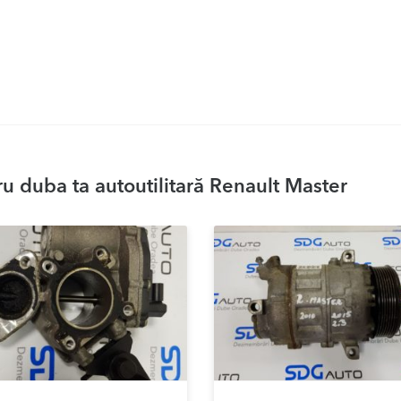
u duba ta autoutilitară Renault Master