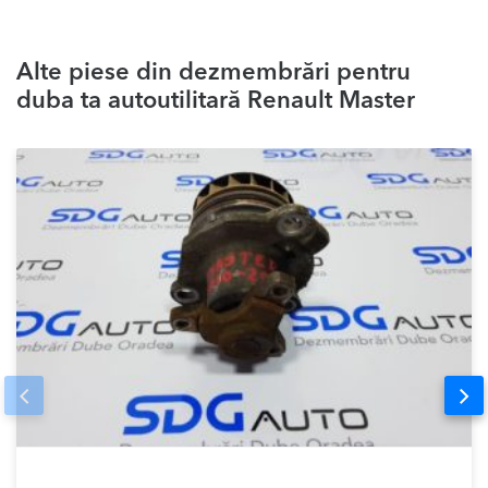
Alte piese din dezmembrări pentru
duba ta autoutilitară Renault Master
Prev
Nex