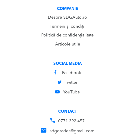
COMPANIE
Despre SDGAuto.ro
Termeni și condiții
Politică de confidențialitate
Articole utile
SOCIAL MEDIA
Facebook
Twitter
YouTube
CONTACT
0771 392 457
sdgoradea@gmail.com