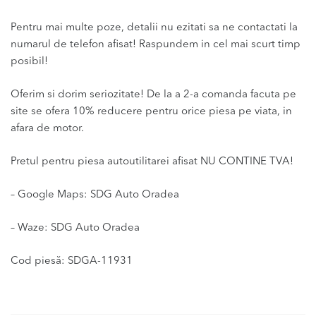
Pentru mai multe poze, detalii nu ezitati sa ne contactati la
numarul de telefon afisat! Raspundem in cel mai scurt timp
posibil!
Oferim si dorim seriozitate! De la a 2-a comanda facuta pe
site se ofera 10% reducere pentru orice piesa pe viata, in
afara de motor.
Pretul pentru piesa autoutilitarei afisat NU CONTINE TVA!
– Google Maps: SDG Auto Oradea
– Waze: SDG Auto Oradea
Cod piesă: SDGA-11931