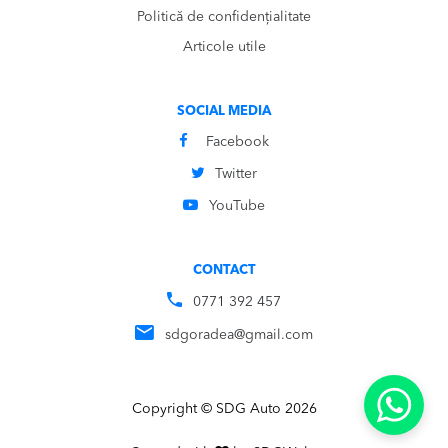
Politică de confidențialitate
Articole utile
SOCIAL MEDIA
Facebook
Twitter
YouTube
CONTACT
0771 392 457
sdgoradea@gmail.com
Copyright © SDG Auto 2026