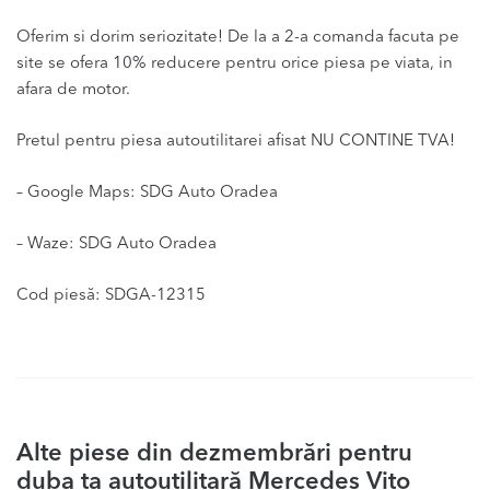
Oferim si dorim seriozitate! De la a 2-a comanda facuta pe
site se ofera 10% reducere pentru orice piesa pe viata, in
afara de motor.
Pretul pentru piesa autoutilitarei afisat NU CONTINE TVA!
– Google Maps: SDG Auto Oradea
– Waze: SDG Auto Oradea
Cod piesă: SDGA-12315
Alte piese din dezmembrări pentru
duba ta autoutilitară Mercedes Vito