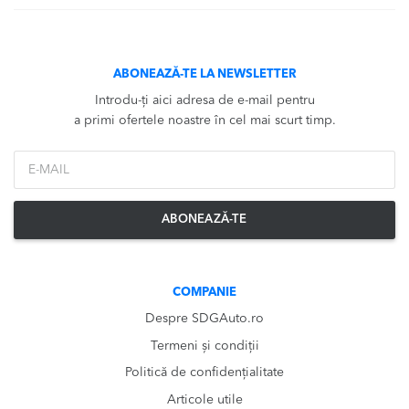
ABONEAZĂ-TE LA NEWSLETTER
Introdu-ți aici adresa de e-mail pentru
a primi ofertele noastre în cel mai scurt timp.
*Email
ABONEAZĂ-TE
COMPANIE
Despre SDGAuto.ro
Termeni și condiții
Politică de confidențialitate
Articole utile