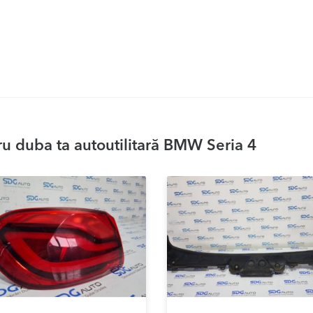
u duba ta autoutilitară BMW Seria 4