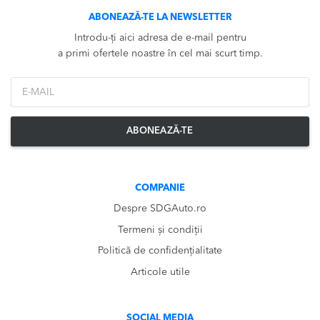
ABONEAZĂ-TE LA NEWSLETTER
Introdu-ți aici adresa de e-mail pentru
a primi ofertele noastre în cel mai scurt timp.
*Email
ABONEAZĂ-TE
COMPANIE
Despre SDGAuto.ro
Termeni și condiții
Politică de confidențialitate
Articole utile
SOCIAL MEDIA