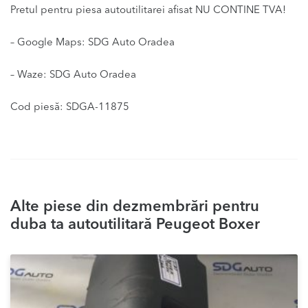
Pretul pentru piesa autoutilitarei afisat NU CONTINE TVA!
– Google Maps: SDG Auto Oradea
– Waze: SDG Auto Oradea
Cod piesă: SDGA-11875
Alte piese din dezmembrări pentru
duba ta autoutilitară Peugeot Boxer