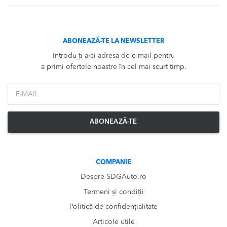
ABONEAZĂ-TE LA NEWSLETTER
Introdu-ți aici adresa de e-mail pentru
a primi ofertele noastre în cel mai scurt timp.
*Email
ABONEAZĂ-TE
COMPANIE
Despre SDGAuto.ro
Termeni și condiții
Politică de confidențialitate
Articole utile