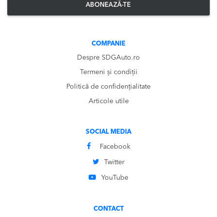
ABONEAZĂ-TE
COMPANIE
Despre SDGAuto.ro
Termeni și condiții
Politică de confidențialitate
Articole utile
SOCIAL MEDIA
Facebook
Twitter
YouTube
CONTACT