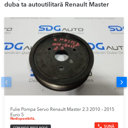
duba ta autoutilitară Renault Master
Prev
Nex
Fulie Pompa Servo Renault Master 2.3 2010 – 2015
Euro 5
Nedisponibilă.
SUNĂ