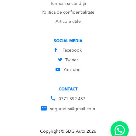
Termeni și condiții
Politică de confidențialitate
Articole utile
SOCIAL MEDIA
Facebook
Twitter
YouTube
CONTACT
0771 392 457
sdgoradea@gmail.com
Copyright © SDG Auto 2026