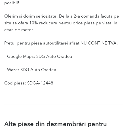
posibil!
Oferim si dorim seriozitate! De la a 2-a comanda facuta pe
site se ofera 10% reducere pentru orice piesa pe viata, in
afara de motor.
Pretul pentru piesa autoutilitarei afisat NU CONTINE TVA!
– Google Maps: SDG Auto Oradea
– Waze: SDG Auto Oradea
Cod piesă: SDGA-12448
Alte piese din dezmembrări pentru