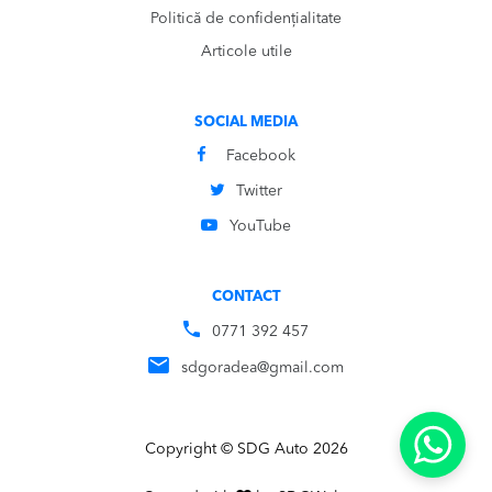
Politică de confidențialitate
Articole utile
SOCIAL MEDIA
Facebook
Twitter
YouTube
CONTACT
0771 392 457
sdgoradea@gmail.com
Copyright © SDG Auto 2026