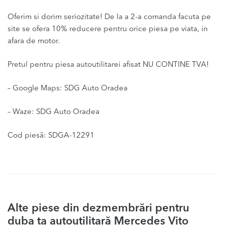
Oferim si dorim seriozitate! De la a 2-a comanda facuta pe
site se ofera 10% reducere pentru orice piesa pe viata, in
afara de motor.
Pretul pentru piesa autoutilitarei afisat NU CONTINE TVA!
– Google Maps: SDG Auto Oradea
– Waze: SDG Auto Oradea
Cod piesă: SDGA-12291
Alte piese din dezmembrări pentru
duba ta autoutilitară Mercedes Vito