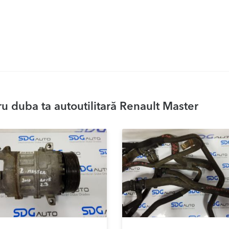
u duba ta autoutilitară Renault Master