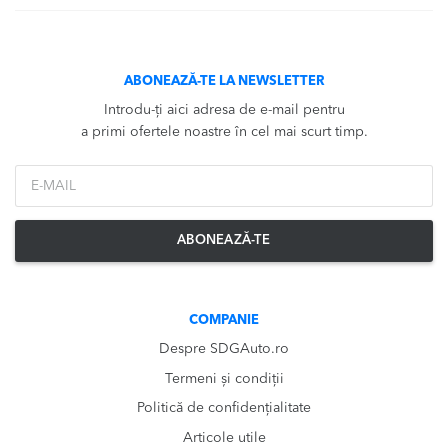
ABONEAZĂ-TE LA NEWSLETTER
Introdu-ți aici adresa de e-mail pentru
a primi ofertele noastre în cel mai scurt timp.
*Email
ABONEAZĂ-TE
COMPANIE
Despre SDGAuto.ro
Termeni și condiții
Politică de confidențialitate
Articole utile