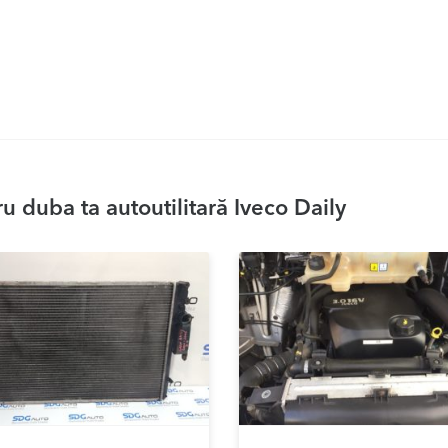
 duba ta autoutilitară Iveco Daily