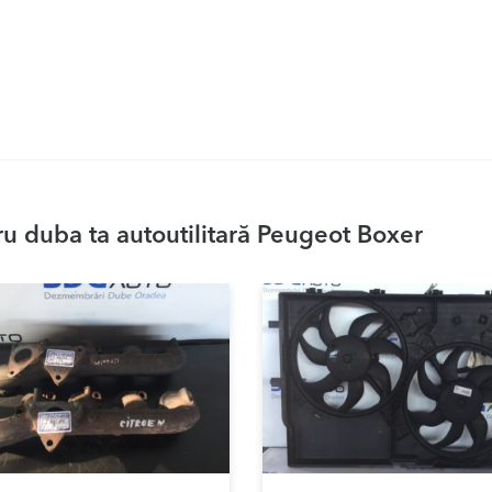
u duba ta autoutilitară Peugeot Boxer