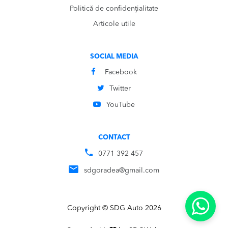
Politică de confidențialitate
Articole utile
SOCIAL MEDIA
Facebook
Twitter
YouTube
CONTACT
0771 392 457
sdgoradea@gmail.com
Copyright © SDG Auto 2026