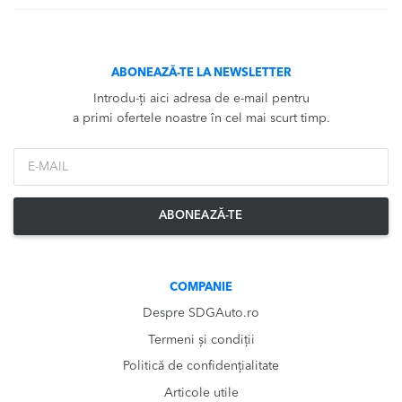
ABONEAZĂ-TE LA NEWSLETTER
Introdu-ți aici adresa de e-mail pentru
a primi ofertele noastre în cel mai scurt timp.
*Email
ABONEAZĂ-TE
COMPANIE
Despre SDGAuto.ro
Termeni și condiții
Politică de confidențialitate
Articole utile