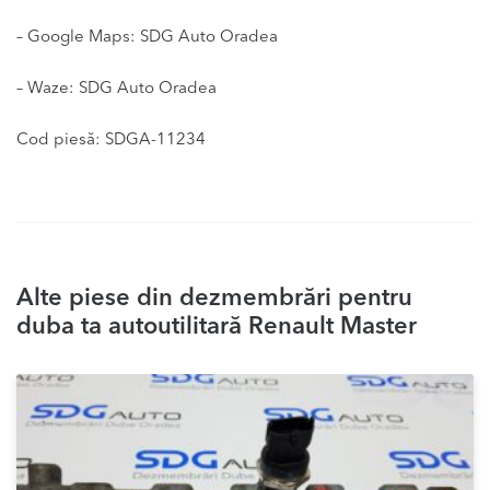
– Google Maps: SDG Auto Oradea
– Waze: SDG Auto Oradea
Cod piesă: SDGA-11234
Alte piese din dezmembrări pentru
duba ta autoutilitară Renault Master