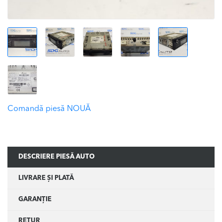
Comandă piesă NOUĂ
DESCRIERE PIESĂ AUTO
LIVRARE ȘI PLATĂ
GARANȚIE
RETUR