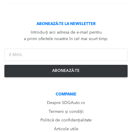
ABONEAZĂ-TE LA NEWSLETTER
Introdu-ți aici adresa de e-mail pentru
a primi ofertele noastre în cel mai scurt timp.
*Email
ABONEAZĂ-TE
COMPANIE
Despre SDGAuto.ro
Termeni și condiții
Politică de confidențialitate
Articole utile