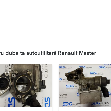
u duba ta autoutilitară Renault Master