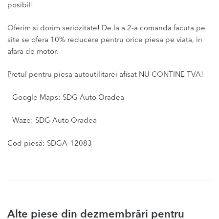
posibil!
Oferim si dorim seriozitate! De la a 2-a comanda facuta pe
site se ofera 10% reducere pentru orice piesa pe viata, in
afara de motor.
Pretul pentru piesa autoutilitarei afisat NU CONTINE TVA!
– Google Maps: SDG Auto Oradea
– Waze: SDG Auto Oradea
Cod piesă: SDGA-12083
Alte piese din dezmembrări pentru