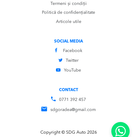
Termeni și condiții
Politică de confidențialitate
Articole utile
SOCIAL MEDIA
Facebook
Twitter
YouTube
CONTACT
0771 392 457
sdgoradea@gmail.com
Copyright © SDG Auto 2026