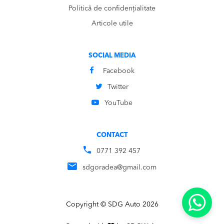
Politică de confidențialitate
Articole utile
SOCIAL MEDIA
Facebook
Twitter
YouTube
CONTACT
0771 392 457
sdgoradea@gmail.com
Copyright © SDG Auto 2026