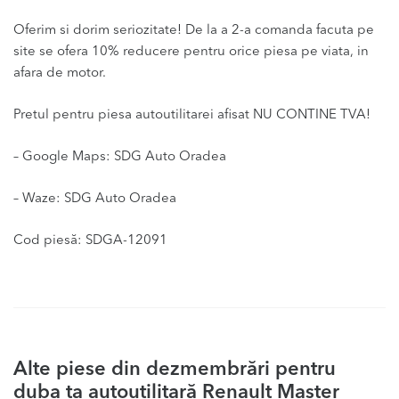
Oferim si dorim seriozitate! De la a 2-a comanda facuta pe
site se ofera 10% reducere pentru orice piesa pe viata, in
afara de motor.
Pretul pentru piesa autoutilitarei afisat NU CONTINE TVA!
– Google Maps: SDG Auto Oradea
– Waze: SDG Auto Oradea
Cod piesă: SDGA-12091
Alte piese din dezmembrări pentru
duba ta autoutilitară Renault Master