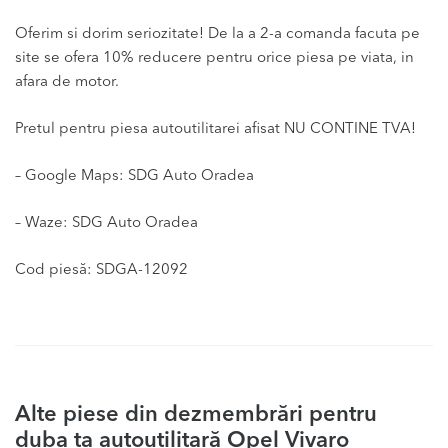
Oferim si dorim seriozitate! De la a 2-a comanda facuta pe
site se ofera 10% reducere pentru orice piesa pe viata, in
afara de motor.
Pretul pentru piesa autoutilitarei afisat NU CONTINE TVA!
– Google Maps: SDG Auto Oradea
– Waze: SDG Auto Oradea
Cod piesă: SDGA-12092
Alte piese din dezmembrări pentru
duba ta autoutilitară Opel Vivaro