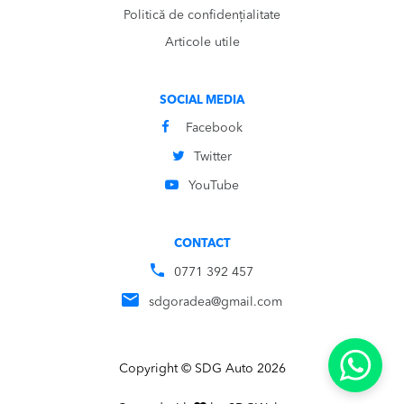
Politică de confidențialitate
Articole utile
SOCIAL MEDIA
Facebook
Twitter
YouTube
CONTACT
0771 392 457
sdgoradea@gmail.com
Copyright © SDG Auto 2026