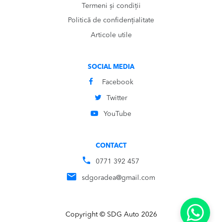
Termeni și condiții
Politică de confidențialitate
Articole utile
SOCIAL MEDIA
Facebook
Twitter
YouTube
CONTACT
0771 392 457
sdgoradea@gmail.com
Copyright © SDG Auto 2026