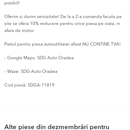
posibil!
Oferim si dorim seriozitate! De la a 2-a comanda facuta pe
site se ofera 10% reducere pentru orice piesa pe viata, in
afara de motor.
Pretul pentru piesa autoutilitarei afisat NU CONTINE TVA!
– Google Maps: SDG Auto Oradea
– Waze: SDG Auto Oradea
Cod piesă: SDGA-11819
Alte piese din dezmembrări pentru