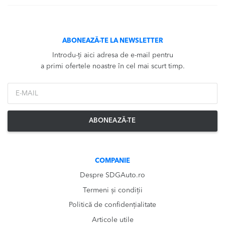
ABONEAZĂ-TE LA NEWSLETTER
Introdu-ți aici adresa de e-mail pentru
a primi ofertele noastre în cel mai scurt timp.
*Email
ABONEAZĂ-TE
COMPANIE
Despre SDGAuto.ro
Termeni și condiții
Politică de confidențialitate
Articole utile