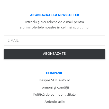
ABONEAZĂ-TE LA NEWSLETTER
Introdu-ți aici adresa de e-mail pentru
a primi ofertele noastre în cel mai scurt timp.
*Email
ABONEAZĂ-TE
COMPANIE
Despre SDGAuto.ro
Termeni și condiții
Politică de confidențialitate
Articole utile