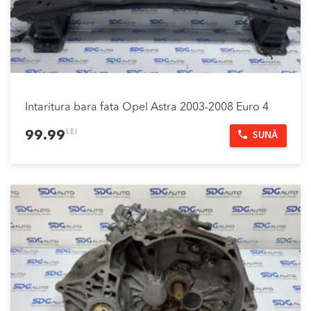
Intaritura bara fata Opel Astra 2003-2008 Euro 4
LEI
99.99
SUNĂ