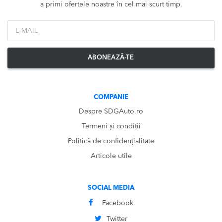
a primi ofertele noastre în cel mai scurt timp.
*Email
ABONEAZĂ-TE
COMPANIE
Despre SDGAuto.ro
Termeni și condiții
Politică de confidențialitate
Articole utile
SOCIAL MEDIA
Facebook
Twitter