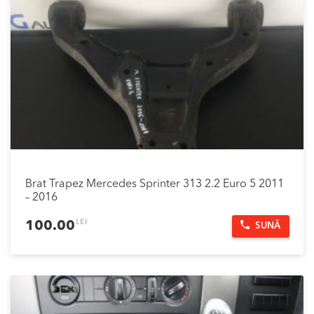
Brat Trapez Mercedes Sprinter 313 2.2 Euro 5 2011
– 2016
LEI
100.00
SUNĂ