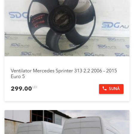
Ventilator Mercedes Sprinter 313 2.2 2006 – 2015
Euro 5
LEI
299.00
SUNĂ