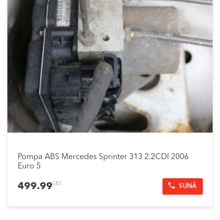
Pompa ABS Mercedes Sprinter 313 2.2CDI 2006
Euro 5
LEI
499.99
SUNĂ