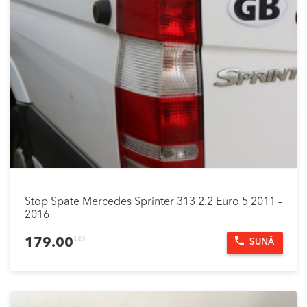
Stop Spate Mercedes Sprinter 313 2.2 Euro 5 2011 –
2016
LEI
179.00
SUNĂ