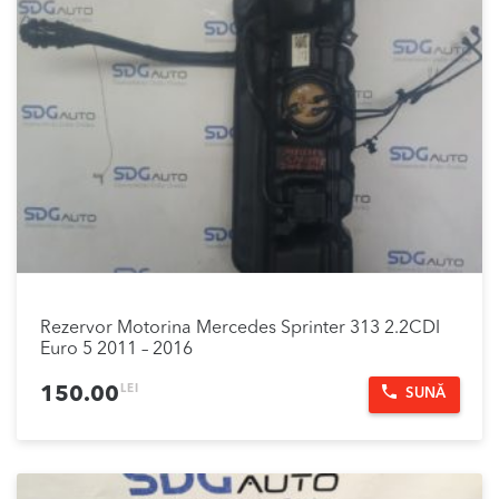
Rezervor Motorina Mercedes Sprinter 313 2.2CDI
Euro 5 2011 – 2016
LEI
150.00
SUNĂ