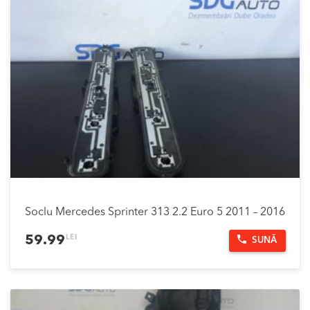
Soclu Mercedes Sprinter 313 2.2 Euro 5 2011 – 2016
LEI
59.99
SUNĂ