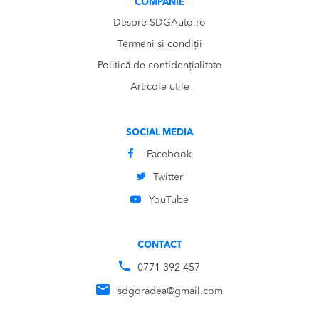
COMPANIE
Despre SDGAuto.ro
Termeni și condiții
Politică de confidențialitate
Articole utile
SOCIAL MEDIA
Facebook
Twitter
YouTube
CONTACT
0771 392 457
sdgoradea@gmail.com