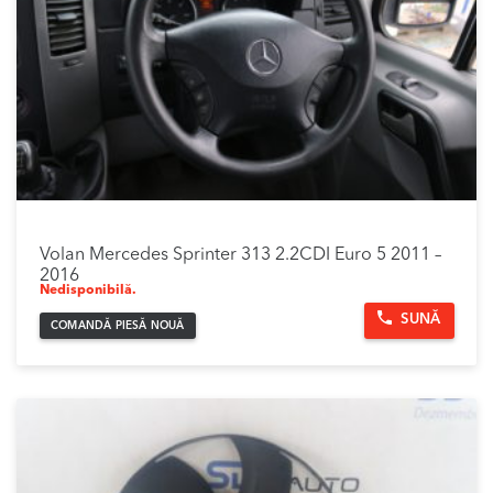
Volan Mercedes Sprinter 313 2.2CDI Euro 5 2011 –
2016
Nedisponibilă.
SUNĂ
COMANDĂ PIESĂ NOUĂ