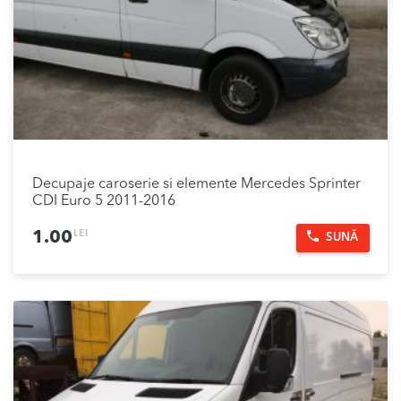
Decupaje caroserie si elemente Mercedes Sprinter
CDI Euro 5 2011-2016
LEI
1.00
SUNĂ