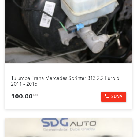
Tulumba Frana Mercedes Sprinter 313 2.2 Euro 5
2011 – 2016
LEI
100.00
SUNĂ