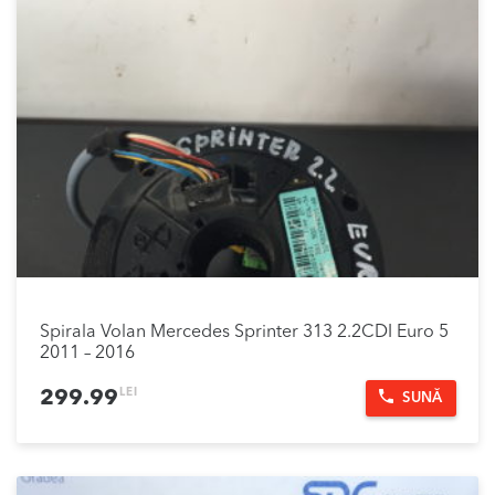
Spirala Volan Mercedes Sprinter 313 2.2CDI Euro 5
2011 – 2016
LEI
299.99
SUNĂ