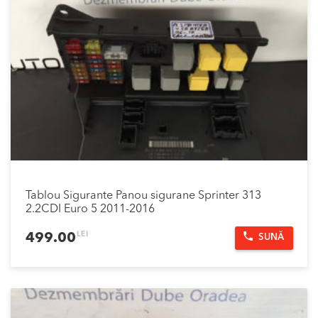
Tablou Sigurante Panou sigurane Sprinter 313
2.2CDI Euro 5 2011-2016
LEI
499.00
SUNĂ