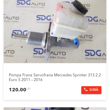
Pompa Frana Servofrana Mercedes Sprinter 313 2.2
Euro 5 2011 – 2016
LEI
120.00
SUNĂ