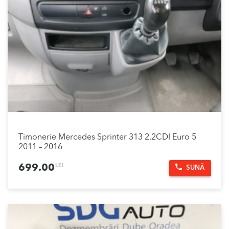
Timonerie Mercedes Sprinter 313 2.2CDI Euro 5
2011 – 2016
LEI
699.00
SUNĂ