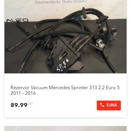
Rezervor Vacuum Mercedes Sprinter 313 2.2 Euro 5
2011 – 2016
LEI
89.99
SUNĂ