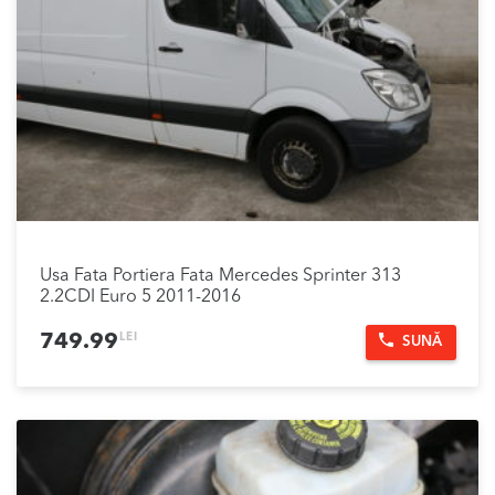
Usa Fata Portiera Fata Mercedes Sprinter 313
2.2CDI Euro 5 2011-2016
LEI
749.99
SUNĂ