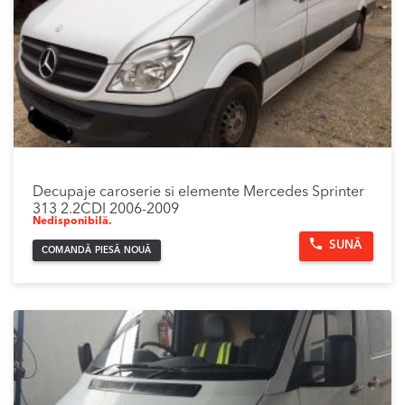
Decupaje caroserie si elemente Mercedes Sprinter
313 2.2CDI 2006-2009
Nedisponibilă.
SUNĂ
COMANDĂ PIESĂ NOUĂ