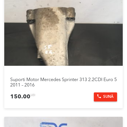
Suporti Motor Mercedes Sprinter 313 2.2CDI Euro 5
2011 – 2016
LEI
150.00
SUNĂ