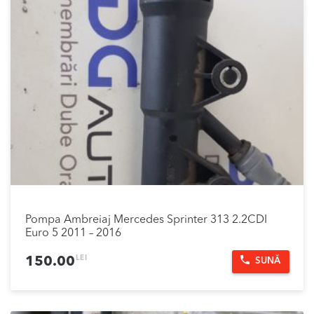
Pompa Ambreiaj Mercedes Sprinter 313 2.2CDI
Euro 5 2011 – 2016
LEI
150.00
SUNĂ