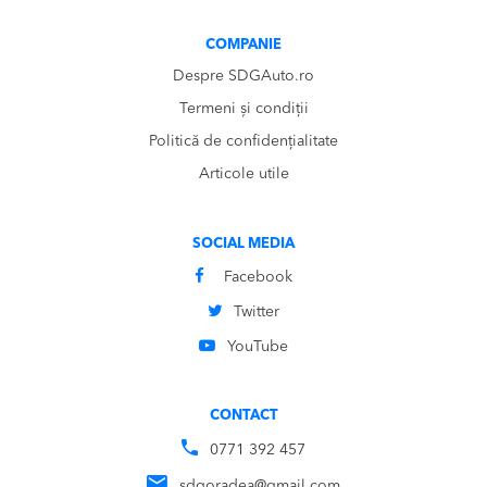
COMPANIE
Despre SDGAuto.ro
Termeni și condiții
Politică de confidențialitate
Articole utile
SOCIAL MEDIA
Facebook
Twitter
YouTube
CONTACT
0771 392 457
sdgoradea@gmail.com