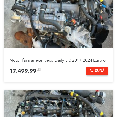
Motor fara anexe Iveco Daily 3.0 2017-2024 Euro 6
LEI
17,499.99
SUNĂ