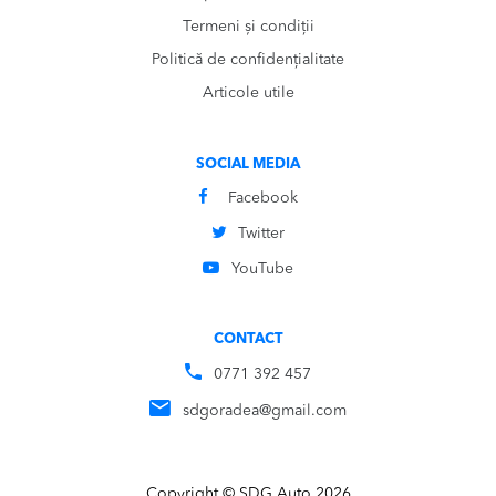
Termeni și condiții
Politică de confidențialitate
Articole utile
SOCIAL MEDIA
Facebook
Twitter
YouTube
CONTACT
0771 392 457
sdgoradea@gmail.com
Copyright © SDG Auto 2026