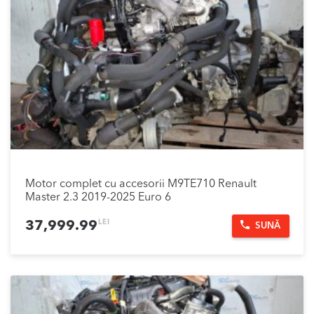
Motor complet cu accesorii M9TE710 Renault
Master 2.3 2019-2025 Euro 6
LEI
37,999.99
SUNĂ