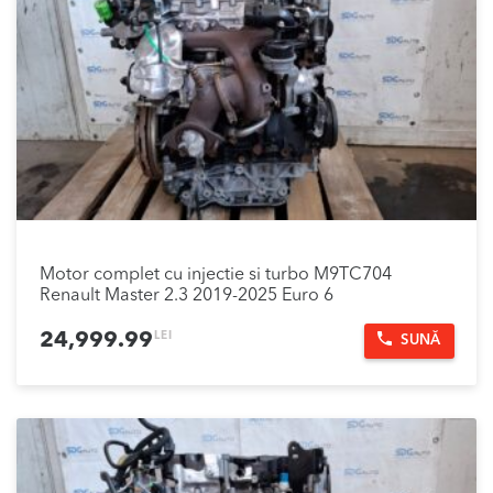
Motor complet cu injectie si turbo M9TC704
Renault Master 2.3 2019-2025 Euro 6
LEI
24,999.99
SUNĂ