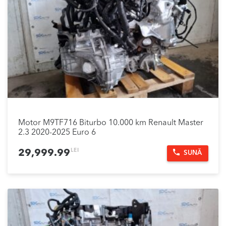
Motor M9TF716 Biturbo 10.000 km Renault Master
2.3 2020-2025 Euro 6
LEI
29,999.99
SUNĂ