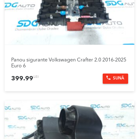
Panou sigurante Volkswagen Crafter 2.0 2016-2025
Euro 6
LEI
399.99
SUNĂ