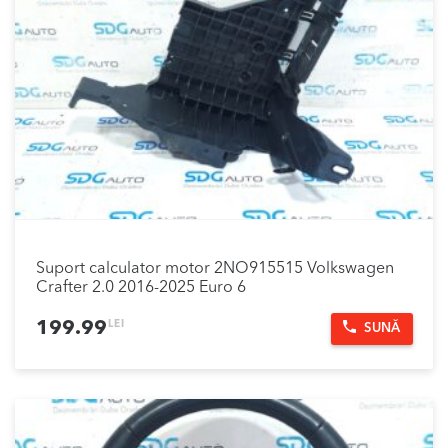
Suport calculator motor 2NO915515 Volkswagen
Crafter 2.0 2016-2025 Euro 6
LEI
199.99
SUNĂ