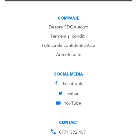
COMPANIE
Despre SDGAuto.ro
Termeni și condiții
Politică de confidențialitate
Articole utile
SOCIAL MEDIA
Facebook
Twitter
YouTube
CONTACT
0771 392 457