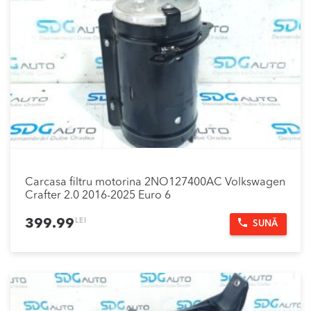
Carcasa filtru motorina 2NO127400AC Volkswagen
Crafter 2.0 2016-2025 Euro 6
LEI
399.99
SUNĂ