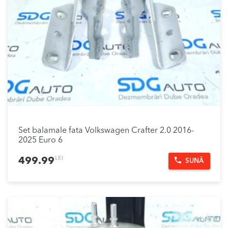
Set balamale fata Volkswagen Crafter 2.0 2016-
2025 Euro 6
LEI
499.99
SUNĂ