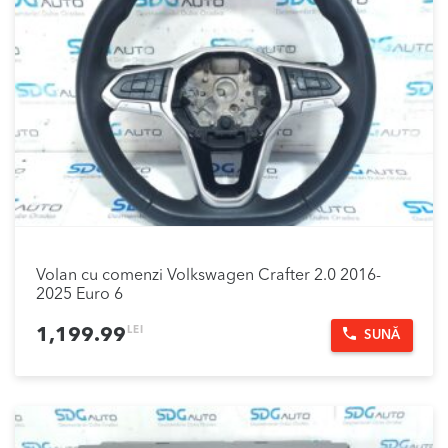
Volan cu comenzi Volkswagen Crafter 2.0 2016-
2025 Euro 6
LEI
1,199.99
SUNĂ