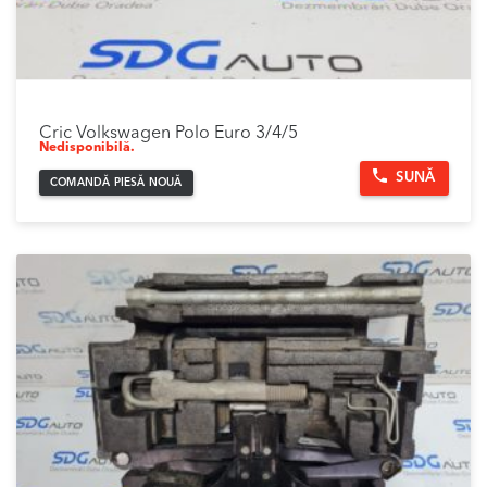
Cric Volkswagen Polo Euro 3/4/5
Nedisponibilă.
SUNĂ
COMANDĂ PIESĂ NOUĂ