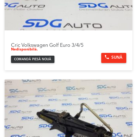
Cric Volkswagen Golf Euro 3/4/5
Nedisponibilă.
SUNĂ
COMANDĂ PIESĂ NOUĂ