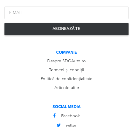
*Email
ABONEAZĂ-TE
COMPANIE
Despre SDGAuto.ro
Termeni și condiții
Politică de confidențialitate
Articole utile
SOCIAL MEDIA
Facebook
Twitter