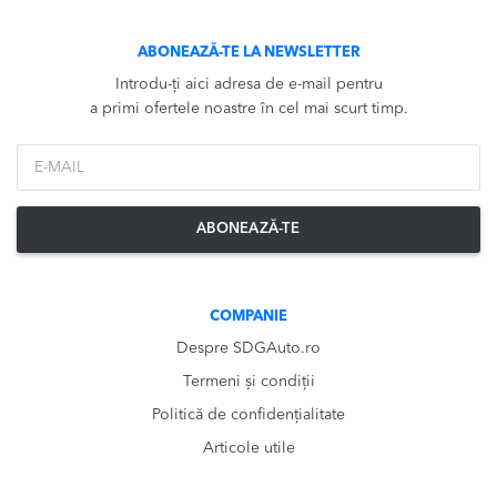
ABONEAZĂ-TE LA NEWSLETTER
Introdu-ți aici adresa de e-mail pentru
a primi ofertele noastre în cel mai scurt timp.
*Email
ABONEAZĂ-TE
COMPANIE
Despre SDGAuto.ro
Termeni și condiții
Politică de confidențialitate
Articole utile