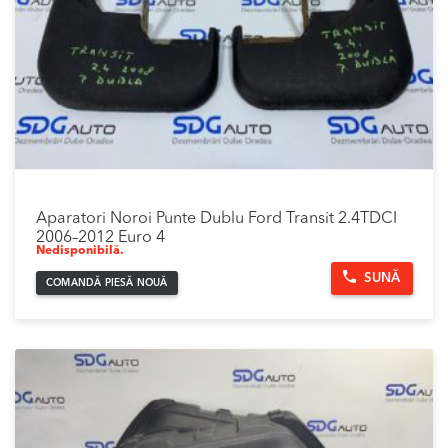
Aparatori Noroi Punte Dublu Ford Transit 2.4TDCI
2006–2012 Euro 4
Nedisponibilă.
SUNĂ
COMANDĂ PIESĂ NOUĂ