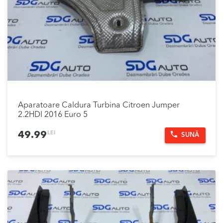
Aparatoare Caldura Turbina Citroen Jumper
2.2HDI 2016 Euro 5
LEI
49.99
SUNĂ