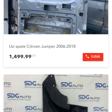
Usi spate Citroen Jumper 2006-2018
LEI
1,499.99
SUNĂ