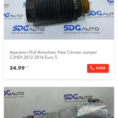
Aparatori Praf Amortizor Fata Citroen Jumper
2.2HDI 2012-2016 Euro 5
LEI
34.99
SUNĂ